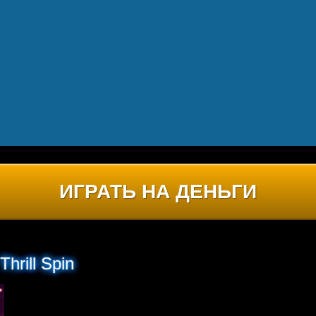
ИГРАТЬ НА ДЕНЬГИ
hrill Spin