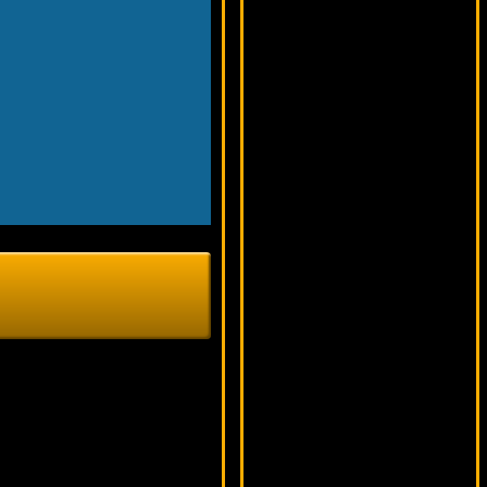
Under The Bed
13994 ₽
blogolet***
Texan Tycoon
11731 ₽
alex***