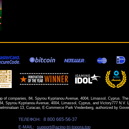
up of companies, 84, Spyrou Kyprianou Avenue, 4004, Limassol, Cyprus. The
84, Spyrou Kyprianou Avenue, 4004, Limassol, Cyprus, and Victory777 N.V. Li
helminalaan 13, Curacao, E-Commerce Park Vredenberg, authorized by Gover
ТЕЛЕФОН:
8 800 665-56-37
E-MAIL:
support@azino-tri-topora.top