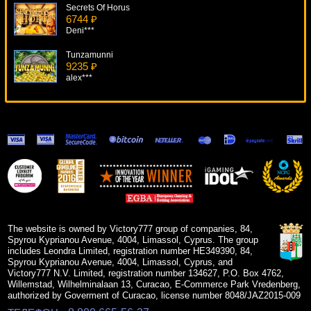
Secrets Of Horus
6744 ₽
Deni***
Tunzamunni
9235 ₽
alex***
A Night Out
18221 ₽
kat***
Punto Banco Pro Series
14019 ₽
SmileLow***
Planet Of The Apes
7408 ₽
Lucy***
The website is owned by Victory777 group of companies, 84,
Spyrou Kyprianou Avenue, 4004, Limassol, Cyprus. The group
includes Leondra Limited, registration number HE349390, 84,
Spyrou Kyprianou Avenue, 4004, Limassol, Cyprus, and
Victory777 N.V. Limited, registration number 134627, P.O. Box 4762,
Willemstad, Wilhelminalaan 13, Curacao, E-Commerce Park Vredenberg,
authorized by Goverment of Curacao, license number 8048/JAZ2015-009