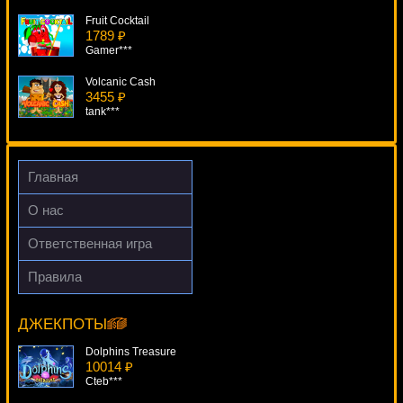
Fruit Cocktail
1789 ₽
Gamer***
Volcanic Cash
3455 ₽
tank***
Mr. Cashback
177 ₽
Lucy***
Главная
Legacy
О нас
3040 ₽
Deni***
Ответственная игра
Plumbo
Правила
3083 ₽
Magic Kingdom
verkhovod***
18192 ₽
Gamer***
ДЖЕКПОТЫ
Dolphins Treasure
10014 ₽
Cteb***