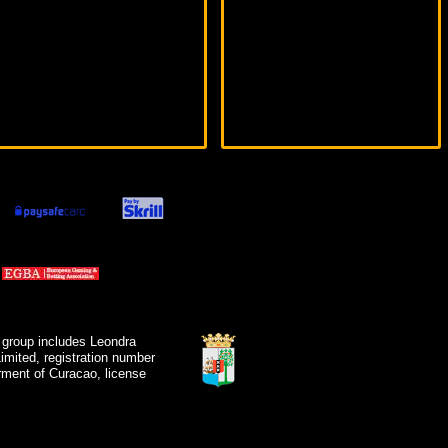
 group includes Leondra
mited, registration number
ment of Curacao, license