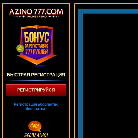
БЫСТРАЯ РЕГИСТРАЦИЯ
РЕГИСТРИРУЙСЯ
Регистрация абсолютно
бесплатна!